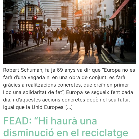
Robert Schuman, fa ja 69 anys va dir que “Europa no es
farà d’una vegada ni en una obra de conjunt: es farà
gràcies a realitzacions concretes, que creïn en primer
lloc una solidaritat de fet“, Europa se segueix fent cada
dia, i d’aquestes accions concretes depèn el seu futur.
Igual que la Unió Europea […]
FEAD: “Hi haurà una
disminució en el reciclatge