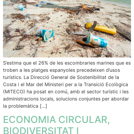
S’estima que el 26% de les escombraries marines que es
troben a les platges espanyoles precedeixen d’usos
turístics. La Direcció General de Sostenibilitat de la
Costa i el Mar del Ministeri per a la Transició Ecològica
(MITECO) ha posat en comú, amb el sector turístic i les
administracions locals, solucions conjuntes per abordar
la problemàtica […]
ECONOMIA CIRCULAR,
BIODIVERSITAT I