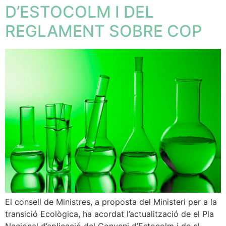
D’ESTOCOLM I DEL
REGLAMENT SOBRE COP
El consell de Ministres, a proposta del Ministeri per a la
transició Ecològica, ha acordat l’actualització de el Pla