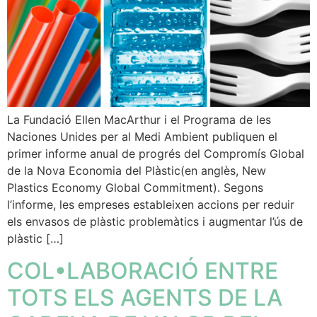
La Fundació Ellen MacArthur i el Programa de les
Naciones Unides per al Medi Ambient publiquen el
primer informe anual de progrés del Compromís Global
de la Nova Economia del Plàstic(en anglès, New
Plastics Economy Global Commitment). Segons
l’informe, les empreses estableixen accions per reduir
els envasos de plàstic problemàtics i augmentar l’ús de
plàstic […]
COL•LABORACIÓ ENTRE
TOTS ELS AGENTS DE LA