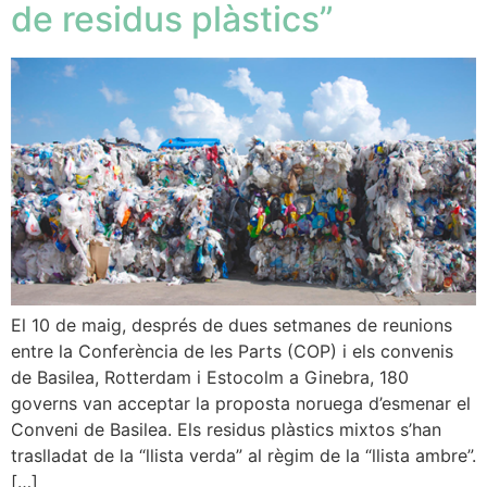
de residus plàstics”
El 10 de maig, després de dues setmanes de reunions
entre la Conferència de les Parts (COP) i els convenis
de Basilea, Rotterdam i Estocolm a Ginebra, 180
governs van acceptar la proposta noruega d’esmenar el
Conveni de Basilea. Els residus plàstics mixtos s’han
traslladat de la “llista verda” al règim de la “llista ambre”.
[…]