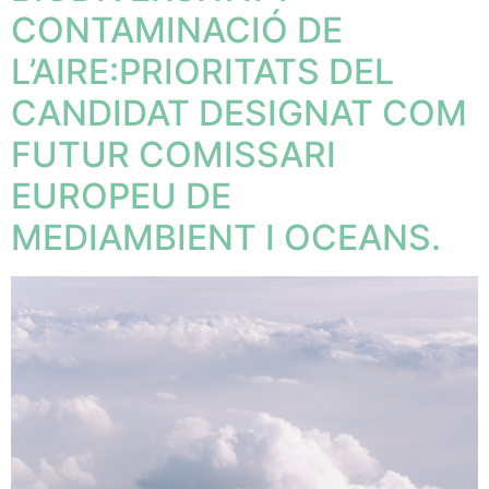
CONTAMINACIÓ DE
L’AIRE:PRIORITATS DEL
CANDIDAT DESIGNAT COM
FUTUR COMISSARI
EUROPEU DE
MEDIAMBIENT I OCEANS.