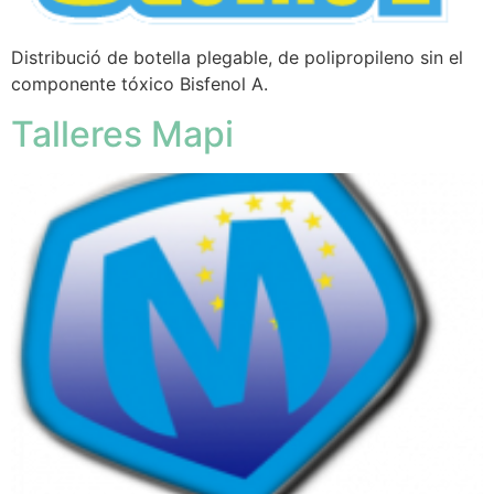
Distribució de botella plegable, de polipropileno sin el
componente tóxico Bisfenol A.
Talleres Mapi