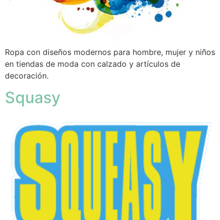
Ropa con diseños modernos para hombre, mujer y niños
en tiendas de moda con calzado y artículos de
decoración.
Squasy