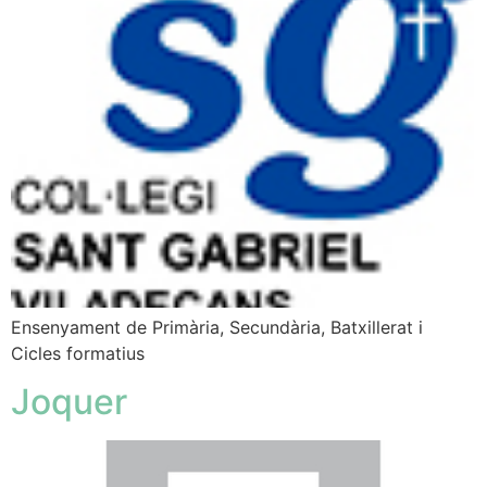
Ensenyament de Primària, Secundària, Batxillerat i
Cicles formatius
Joquer