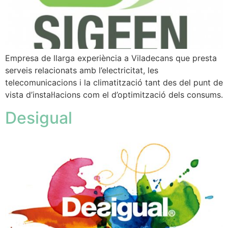
Empresa de llarga experiència a Viladecans que presta
serveis relacionats amb l’electricitat, les
telecomunicacions i la climatització tant des del punt de
vista d’instal·lacions com el d’optimització dels consums.
Desigual