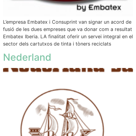
L’empresa Embatex i Consuprint van signar un acord de
fusió de les dues empreses que va donar com a resultat
Embatex Iberia. LA finalitat oferir un servei integral en el
sector dels cartutxos de tinta i tòners reciclats
Nederland