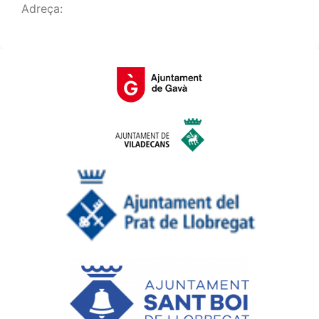
Adreça: