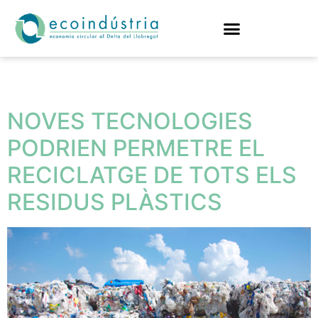
Etiqueta:
reciclat
NOVES TECNOLOGIES
PODRIEN PERMETRE EL
RECICLATGE DE TOTS ELS
RESIDUS PLÀSTICS