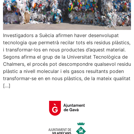
Investigadors a Suècia afirmen haver desenvolupat
tecnologia que permetrà recilar tots els residus plàstics,
i transformar-los en nous productes d’aquest material.
Segons afirma el grup de la Universitat Tecnològica de
Chalmers, el procés pot descompondre qualsevol residu
plàstic a nivell molecular i els gasos resultants poden
transformar-se en en nous plàstics, de la mateix qualitat
[…]