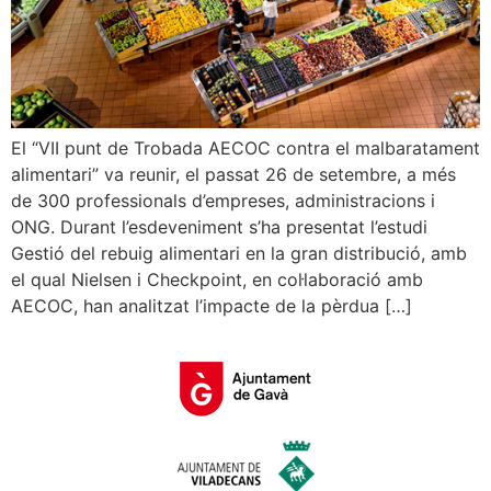
El “VII punt de Trobada AECOC contra el malbaratament
alimentari” va reunir, el passat 26 de setembre, a més
de 300 professionals d’empreses, administracions i
ONG. Durant l’esdeveniment s’ha presentat l’estudi
Gestió del rebuig alimentari en la gran distribució, amb
el qual Nielsen i Checkpoint, en col·laboració amb
AECOC, han analitzat l’impacte de la pèrdua […]