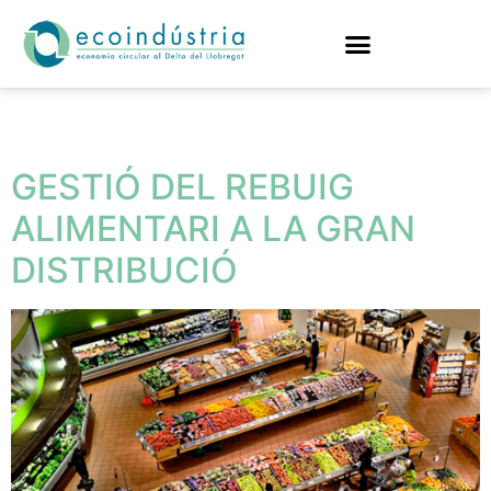
Etiqueta:
malgastats
GESTIÓ DEL REBUIG
ALIMENTARI A LA GRAN
DISTRIBUCIÓ