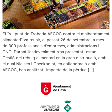
El “VII punt de Trobada AECOC contra el malbaratament
alimentari” va reunir, el passat 26 de setembre, a més
de 300 professionals d’empreses, administracions i
ONG. Durant l’esdeveniment s’ha presentat l’estudi
Gestió del rebuig alimentari en la gran distribució, amb
el qual Nielsen i Checkpoint, en col·laboració amb
AECOC, han analitzat l’impacte de la pèrdua […]