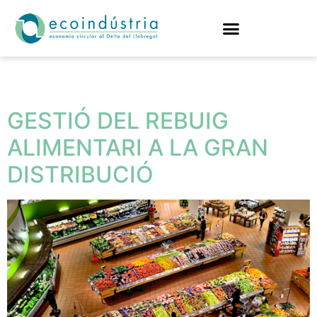
Etiqueta:
alimentari
GESTIÓ DEL REBUIG
ALIMENTARI A LA GRAN
DISTRIBUCIÓ