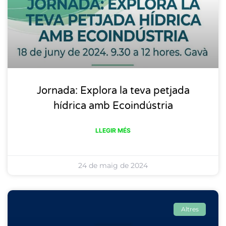
Jornada: Explora la teva petjada
hídrica amb Ecoindústria
LLEGIR MÉS
24 de maig de 2024
Altres