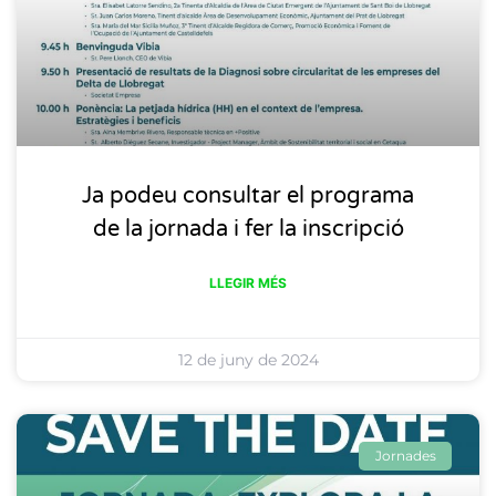
Ja podeu consultar el programa
de la jornada i fer la inscripció
LLEGIR MÉS
12 de juny de 2024
Jornades