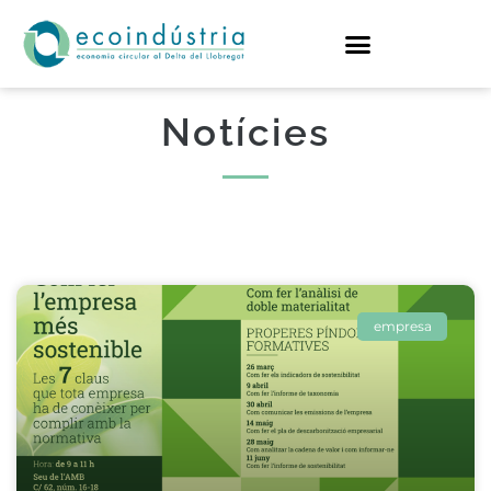
Notícies
empresa