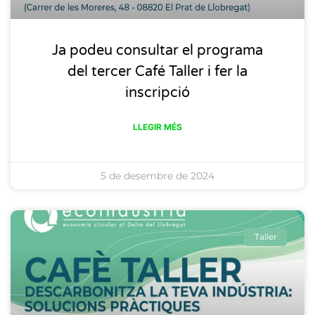
Ja podeu consultar el programa
del tercer Café Taller i fer la
inscripció
LLEGIR MÉS
5 de desembre de 2024
Taller