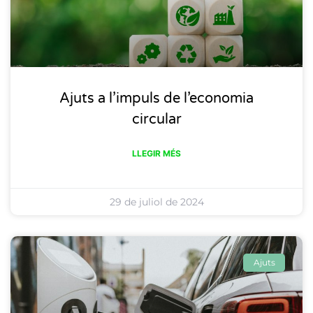
Ajuts a l’impuls de l’economia
circular
LLEGIR MÉS
29 de juliol de 2024
Ajuts