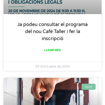
Ja podeu consultar el programa
del nou Café Taller i fer la
inscripció
LLEGIR MÉS
29 d'octubre de 2024
Ajuts