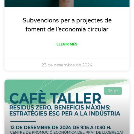
Subvencions per a projectes de
foment de l’economia circular
LLEGIR MÉS
23 de desembre de 2024
Taller