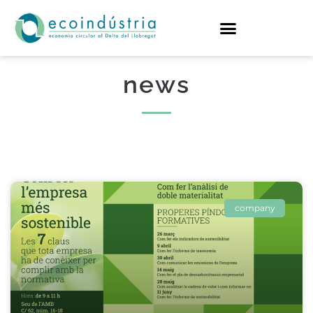
news
company