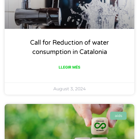
Call for Reduction of water
consumption in Catalonia
LLEGIR MÉS
August 3, 2024
aids