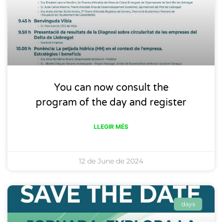
You can now consult the
program of the day and register
LLEGIR MÉS
12 de June de 2024
days