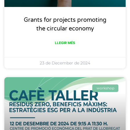
Grants for projects promoting
the circular economy
LLEGIR MÉS
23 de December de 2024
workshop