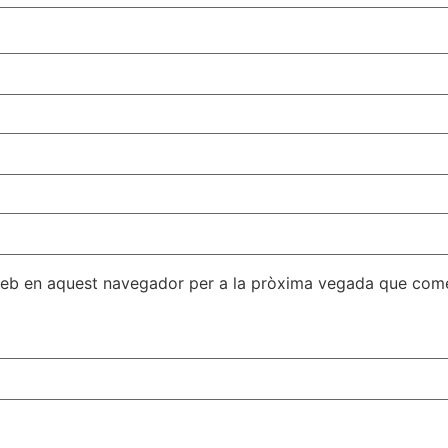
 web en aquest navegador per a la pròxima vegada que come