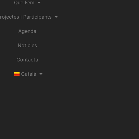
Que Fem
rojectes i Participants
Agenda
Noticies
Contacta
Català