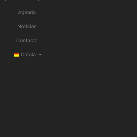
Agenda
Noticies
Contacta
Català