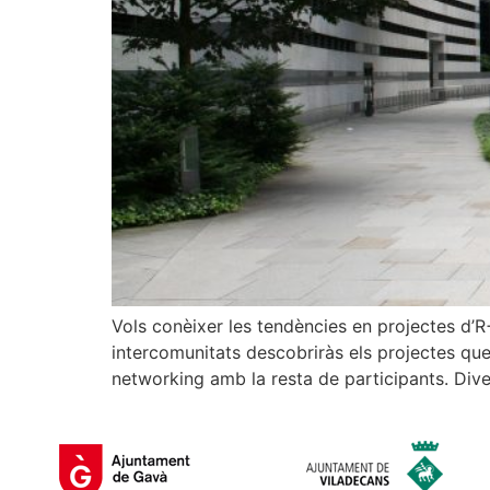
Vols conèixer les tendències en projectes d’R+
intercomunitats descobriràs els projectes que
networking amb la resta de participants. Div