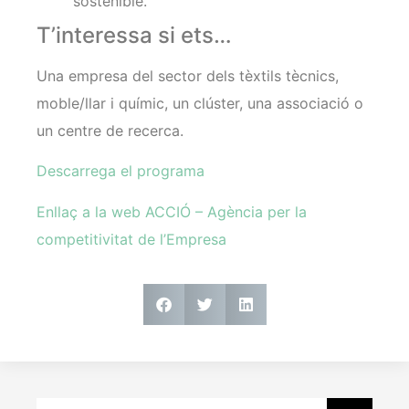
sostenible.
T’interessa si ets…
Una empresa del sector dels tèxtils tècnics,
moble/llar i químic, un clúster, una associació o
un centre de recerca.
Descarrega el programa
Enllaç a la web ACCIÓ – Agència per la
competitivitat de l’Empresa