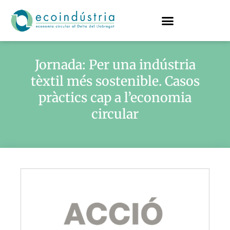
Jornada: Per una indústria
tèxtil més sostenible. Casos
pràctics cap a l’economia
circular