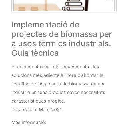
Implementació de
projectes de biomassa per
a usos tèrmics industrials.
Guia tècnica
El document recull els requeriments i les
solucions més adients a l’hora d’abordar la
instal·lació d’una planta de biomassa en una
indústria en funció de les seves necessitats i
característiques pròpies.
Data edició: Març 2021.
Més informació: