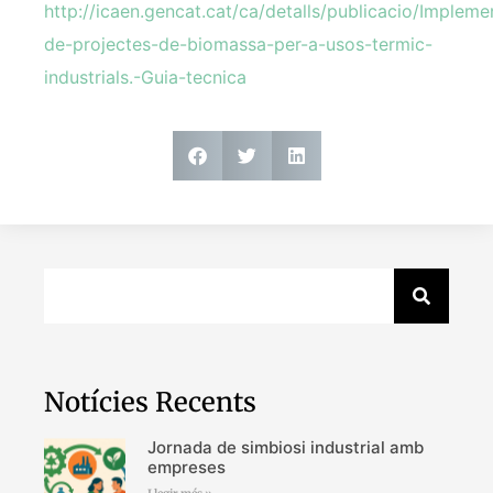
http://icaen.gencat.cat/ca/detalls/publicacio/Impleme
de-projectes-de-biomassa-per-a-usos-termic-
industrials.-Guia-tecnica
Notícies Recents
Jornada de simbiosi industrial amb
empreses