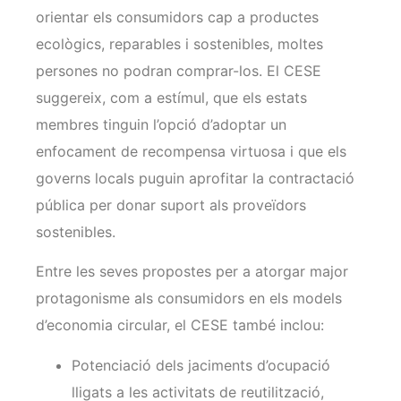
orientar els consumidors cap a productes
ecològics, reparables i sostenibles, moltes
persones no podran comprar-los. El CESE
suggereix, com a estímul, que els estats
membres tinguin l’opció d’adoptar un
enfocament de recompensa virtuosa i que els
governs locals puguin aprofitar la contractació
pública per donar suport als proveïdors
sostenibles.
Entre les seves propostes per a atorgar major
protagonisme als consumidors en els models
d’economia circular, el CESE també inclou:
Potenciació dels jaciments d’ocupació
lligats a les activitats de reutilització,