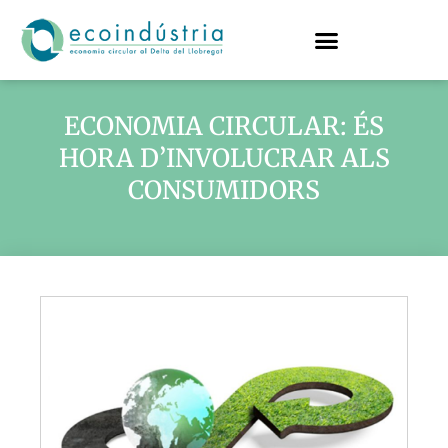
ECONOMIA CIRCULAR: ÉS
HORA D’INVOLUCRAR ALS
CONSUMIDORS