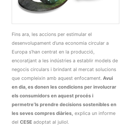
Fins ara, les accions per estimular el
desenvolupament d’una economia circular a
Europa s’han centrat en la producció,
encoratjant a les indústries a establir models de
negocis circulars i brindant al mercat solucions
que compleixin amb aquest enfocament.
Avui
en dia, es donen les condicions per involucrar
els consumidors en aquest procés i
permetre’ls prendre decisions sostenibles en
les seves compres diàries,
explica un informe
del
CESE
adoptat al juliol.