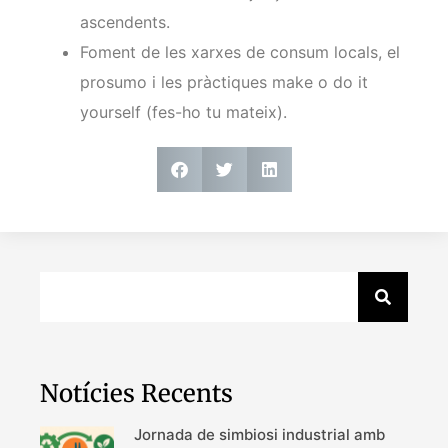
ascendents.
Foment de les xarxes de consum locals, el
prosumo i les pràctiques make o do it
yourself (fes-ho tu mateix).
Notícies Recents
Jornada de simbiosi industrial amb