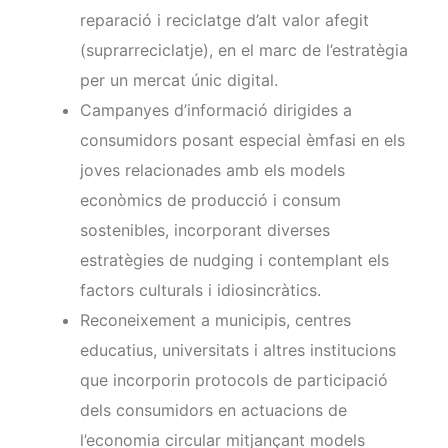
reparació i reciclatge d’alt valor afegit
(suprarreciclatje), en el marc de l’estratègia
per un mercat únic digital.
Campanyes d’informació dirigides a
consumidors posant especial èmfasi en els
joves relacionades amb els models
econòmics de producció i consum
sostenibles, incorporant diverses
estratègies de nudging i contemplant els
factors culturals i idiosincràtics.
Reconeixement a municipis, centres
educatius, universitats i altres institucions
que incorporin protocols de participació
dels consumidors en actuacions de
l’economia circular mitjançant models