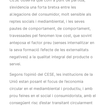
s’evidencia una forta bretxa entre les
al.legacions del consumidor, molt sensible als
reptes socials i mediambiental, i les seves
pautes de comportament, de comportament,
travessades pel fenomen low cost, que sovint
anteposa el factor preu (senses internalitzar en
la seva formació l’efecte de les externalitats
negatives) a la qualitat integral del producte o
servei.
Segons l’opinió del CESE, les institucions de la
Unió estan posant el focus de l’economia
circular en el mediambiental i productiu, i amb
prou feines en el social i consumidorista, amb el
consegüent risc d’estar transitant circularment