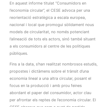
En aquest informe titulat “Consumidors en
l’economia circular”, el CESE advoca per una
reorientació estratègica a escala europea,
nacional i local que promogui sòlidament nous
models de circularitat, no només potenciant
l’alineació de tots els actors, sinó també situant
a els consumidors al centre de les politiques
públiques.
Fins a la data, s’han realitzat nombrosos estudis,
propostes i dictàmens sobre el trànsit d’una
economia lineal a una altra circular, posant el
focus en la producció i amb prou feines
abordant el paper del consumidor, actor clau
per afrontar els reptes de l’economia circular. El
CESE observa que com a punt de partida,