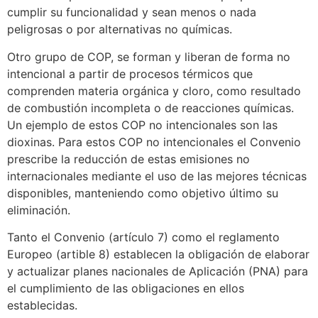
cumplir su funcionalidad y sean menos o nada
peligrosas o por alternativas no químicas.
Otro grupo de COP, se forman y liberan de forma no
intencional a partir de procesos térmicos que
comprenden materia orgánica y cloro, como resultado
de combustión incompleta o de reacciones químicas.
Un ejemplo de estos COP no intencionales son las
dioxinas. Para estos COP no intencionales el Convenio
prescribe la reducción de estas emisiones no
internacionales mediante el uso de las mejores técnicas
disponibles, manteniendo como objetivo último su
eliminación.
Tanto el Convenio (artículo 7) como el reglamento
Europeo (artible 8) establecen la obligación de elaborar
y actualizar planes nacionales de Aplicación (PNA) para
el cumplimiento de las obligaciones en ellos
establecidas.