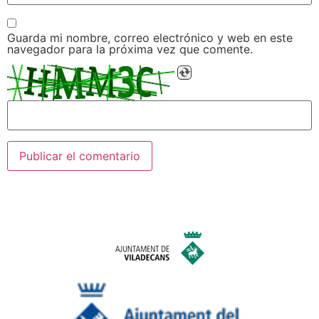
Guarda mi nombre, correo electrónico y web en este
navegador para la próxima vez que comente.