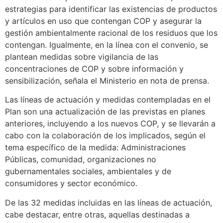
estrategias para identificar las existencias de productos
y artículos en uso que contengan COP y asegurar la
gestión ambientalmente racional de los residuos que los
contengan. Igualmente, en la línea con el convenio, se
plantean medidas sobre vigilancia de las
concentraciones de COP y sobre información y
sensibilización, señala el Ministerio en nota de prensa.
Las líneas de actuación y medidas contempladas en el
Plan son una actualización de las previstas en planes
anteriores, incluyendo a los nuevos COP, y se llevarán a
cabo con la colaboración de los implicados, según el
tema específico de la medida: Administraciones
Públicas, comunidad, organizaciones no
gubernamentales sociales, ambientales y de
consumidores y sector económico.
De las 32 medidas incluidas en las líneas de actuación,
cabe destacar, entre otras, aquellas destinadas a