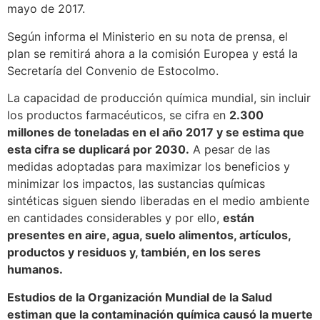
mayo de 2017.
Según informa el Ministerio en su nota de prensa, el
plan se remitirá ahora a la comisión Europea y está la
Secretaría del Convenio de Estocolmo.
La capacidad de producción química mundial, sin incluir
los productos farmacéuticos, se cifra en
2.300
millones de toneladas en el año 2017 y se estima que
esta cifra se duplicará por 2030.
A pesar de las
medidas adoptadas para maximizar los beneficios y
minimizar los impactos, las sustancias químicas
sintéticas siguen siendo liberadas en el medio ambiente
en cantidades considerables y por ello,
están
presentes en aire, agua, suelo alimentos, artículos,
productos y residuos y, también, en los seres
humanos.
Estudios de la Organización Mundial de la Salud
estiman que la contaminación química causó la muerte