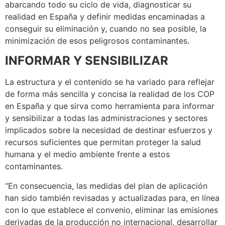
abarcando todo su ciclo de vida, diagnosticar su
realidad en España y definir medidas encaminadas a
conseguir su eliminación y, cuando no sea posible, la
minimización de esos peligrosos contaminantes.
INFORMAR Y SENSIBILIZAR
La estructura y el contenido se ha variado para reflejar
de forma más sencilla y concisa la realidad de los COP
en España y que sirva como herramienta para informar
y sensibilizar a todas las administraciones y sectores
implicados sobre la necesidad de destinar esfuerzos y
recursos suficientes que permitan proteger la salud
humana y el medio ambiente frente a estos
contaminantes.
“En consecuencia, las medidas del plan de aplicación
han sido también revisadas y actualizadas para, en línea
con lo que establece el convenio, eliminar las emisiones
derivadas de la producción no internacional, desarrollar