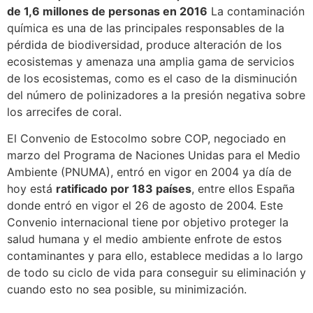
de 1,6 millones de personas en 2016
La contaminación
química es una de las principales responsables de la
pérdida de biodiversidad, produce alteración de los
ecosistemas y amenaza una amplia gama de servicios
de los ecosistemas, como es el caso de la disminución
del número de polinizadores a la presión negativa sobre
los arrecifes de coral.
El Convenio de Estocolmo sobre COP, negociado en
marzo del Programa de Naciones Unidas para el Medio
Ambiente (PNUMA), entró en vigor en 2004 ya día de
hoy está
ratificado por 183 países
, entre ellos España
donde entró en vigor el 26 de agosto de 2004. Este
Convenio internacional tiene por objetivo proteger la
salud humana y el medio ambiente enfrote de estos
contaminantes y para ello, establece medidas a lo largo
de todo su ciclo de vida para conseguir su eliminación y
cuando esto no sea posible, su minimización.