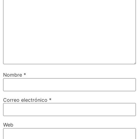
Nombre
*
Correo electrónico
*
Web