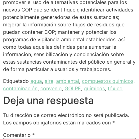
promover el uso de alternativas potenciales para los
nuevos COP que se identifiquen; identificar actividades
potencialmente generadoras de estas sustancias;
mejorar la información sobre flujos de residuos que
puedan contener COP; mantener y potenciar los
programas de vigilancia ambiental establecidos; así
como todas aquellas definidas para aumentar la
información, sensibilización y concienciación sobre
estas sustancias contaminantes del público en general y
de forma particular a usuarios y trabajadores.
Etiquetado
agua
,
aire
,
ambiental
,
compuestos químicos
,
contaminación
,
convenio
,
GOLPE
,
químicos
,
tóxico
Deja una respuesta
Tu dirección de correo electrónico no será publicada.
Los campos obligatorios están marcados con
*
Comentario
*