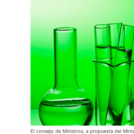
El consejo de Ministros, a propuesta del Minis