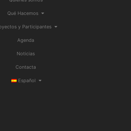
Qué Hacemos
oyectos y Participantes
Agenda
Noticias
Contacta
Español