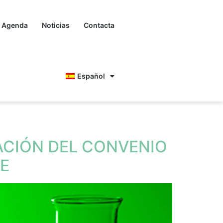
Agenda
Noticias
Contacta
Español
ACIÓN DEL CONVENIO
E