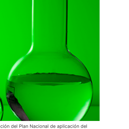
ación del Plan Nacional de aplicación del