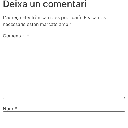
Deixa un comentari
L'adreça electrònica no es publicarà.
Els camps
necessaris estan marcats amb
*
Comentari
*
Nom
*