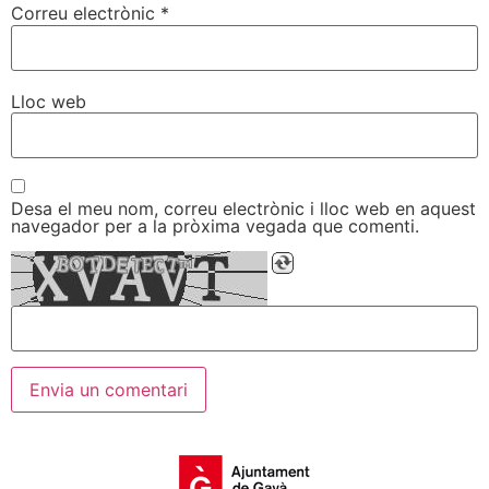
Correu electrònic
*
Lloc web
Desa el meu nom, correu electrònic i lloc web en aquest
navegador per a la pròxima vegada que comenti.