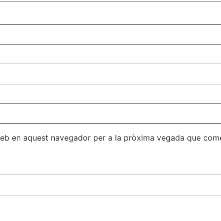
 web en aquest navegador per a la pròxima vegada que come