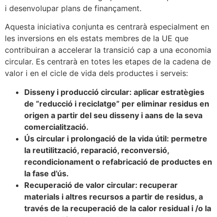
i desenvolupar plans de finançament.
Aquesta iniciativa conjunta es centrarà especialment en
les inversions en els estats membres de la UE que
contribuiran a accelerar la transició cap a una economia
circular. Es centrarà en totes les etapes de la cadena de
valor i en el cicle de vida dels productes i serveis:
Disseny i producció circular: aplicar estratègies
de “reducció i reciclatge” per eliminar residus en
origen a partir del seu disseny i aans de la seva
comercialització.
Ús circular i prolongació de la vida útil: permetre
la reutilització, reparació, reconversió,
recondicionament o refabricació de productes en
la fase d’ús.
Recuperació de valor circular: recuperar
materials i altres recursos a partir de residus, a
través de la recuperació de la calor residual i /o la