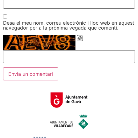
Desa el meu nom, correu electrònic i lloc web en aquest
navegador per a la pròxima vegada que comenti.