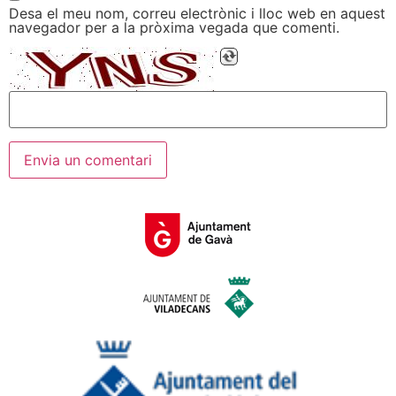
Desa el meu nom, correu electrònic i lloc web en aquest
navegador per a la pròxima vegada que comenti.