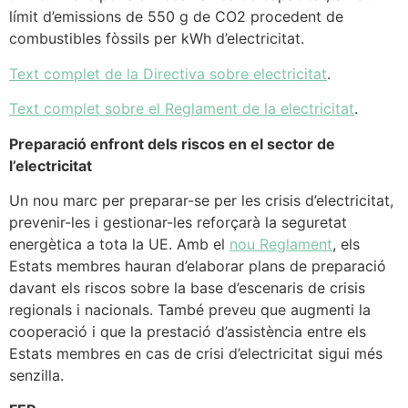
límit d’emissions de 550 g de CO2 procedent de
combustibles fòssils per kWh d’electricitat.
Text complet de la Directiva sobre electricitat
.
Text complet sobre el Reglament de la electricitat
.
Preparació enfront dels riscos en el sector de
l’electricitat
Un nou marc per preparar-se per les crisis d’electricitat,
prevenir-les i gestionar-les reforçarà la seguretat
energètica a tota la UE. Amb el
nou Reglament
, els
Estats membres hauran d’elaborar plans de preparació
davant els riscos sobre la base d’escenaris de crisis
regionals i nacionals. També preveu que augmenti la
cooperació i que la prestació d’assistència entre els
Estats membres en cas de crisi d’electricitat sigui més
senzilla.