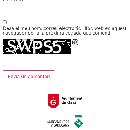
Desa el meu nom, correu electrònic i lloc web en aquest
navegador per a la pròxima vegada que comenti.