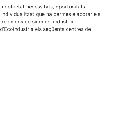
n detectat necessitats, oportunitats i
 individualitzat que ha permès elaborar els
 relacions de simbiosi industrial i
 d’Ecoindústria els següents centres de