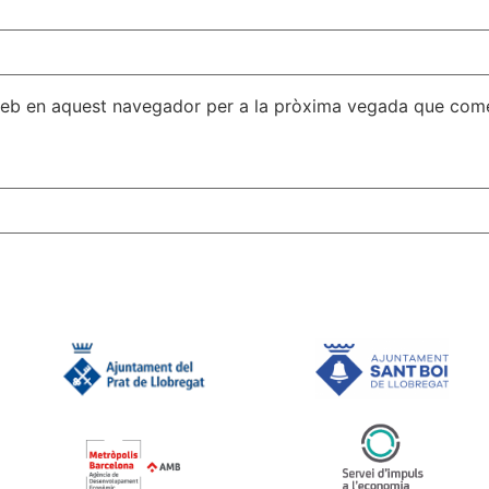
 web en aquest navegador per a la pròxima vegada que come