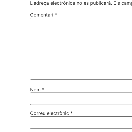
L'adreça electrònica no es publicarà.
Els cam
Comentari
*
Nom
*
Correu electrònic
*