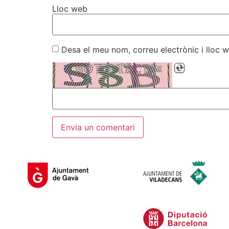
Lloc web
Desa el meu nom, correu electrònic i lloc