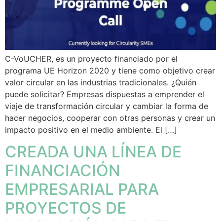
C-VoUCHER, es un proyecto financiado por el
programa UE Horizon 2020 y tiene como objetivo crear
valor circular en las industrias tradicionales. ¿Quién
puede solicitar? Empresas dispuestas a emprender el
viaje de transformación circular y cambiar la forma de
hacer negocios, cooperar con otras personas y crear un
impacto positivo en el medio ambiente. El […]
CREADA UNA LÍNEA DE
FINANCIACIÓN
EMPRESARIAL PARA
PROYECTOS DE