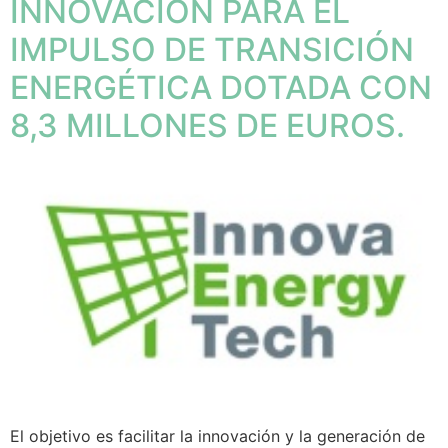
INNOVACIÓN PARA EL
IMPULSO DE TRANSICIÓN
ENERGÉTICA DOTADA CON
8,3 MILLONES DE EUROS.
El objetivo es facilitar la innovación y la generación de