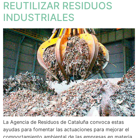
REUTILIZAR RESIDUOS
INDUSTRIALES
La Agencia de Residuos de Cataluña convoca estas
ayudas para fomentar las actuaciones para mejorar el
comportamiento ambiental de las empresas en materia