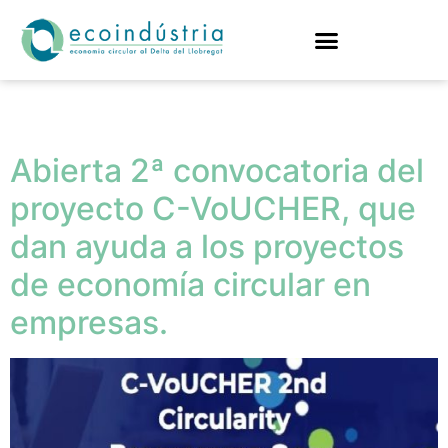
Etiqueta:
empresas
Abierta 2ª convocatoria del
proyecto C-VoUCHER, que
dan ayuda a los proyectos
de economía circular en
empresas.