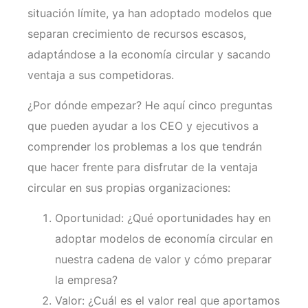
situación límite, ya han adoptado modelos que
separan crecimiento de recursos escasos,
adaptándose a la economía circular y sacando
ventaja a sus competidoras.
¿Por dónde empezar? He aquí cinco preguntas
que pueden ayudar a los CEO y ejecutivos a
comprender los problemas a los que tendrán
que hacer frente para disfrutar de la ventaja
circular en sus propias organizaciones:
Oportunidad: ¿Qué oportunidades hay en
adoptar modelos de economía circular en
nuestra cadena de valor y cómo preparar
la empresa?
Valor: ¿Cuál es el valor real que aportamos