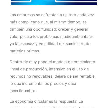
Las empresas se enfrentan a un reto cada vez
más complicado que, al mismo tiempo, es
también una oportunidad: crecer y generar
valor pese a los problemas medioambientales,
ya la escasez y volatilidad del suministro de
materias primas.
Dentro de muy poco el modelo de crecimiento
lineal de producción, intensivo en el uso de
recursos no renovables, dejará de ser rentable,
lo que incrementa los precios y crea
incertidumbre.
La economía circular es la respuesta. La