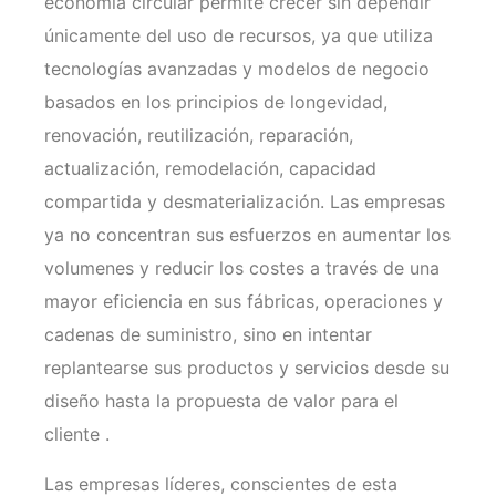
economía circular permite crecer sin dependir
únicamente del uso de recursos, ya que utiliza
tecnologías avanzadas y modelos de negocio
basados en los principios de longevidad,
renovación, reutilización, reparación,
actualización, remodelación, capacidad
compartida y desmaterialización. Las empresas
ya no concentran sus esfuerzos en aumentar los
volumenes y reducir los costes a través de una
mayor eficiencia en sus fábricas, operaciones y
cadenas de suministro, sino en intentar
replantearse sus productos y servicios desde su
diseño hasta la propuesta de valor para el
cliente .
Las empresas líderes, conscientes de esta