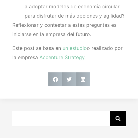
a adoptar modelos de economía circular
para disfrutar de más opciones y agilidad?
Reflexionar y contestar a estas preguntas es
iniciarse en la empresa del futuro.
Este post se basa en
un estudio
o realizado por
la empresa
Accenture Strategy.