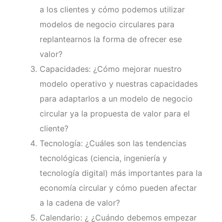
a los clientes y cómo podemos utilizar
modelos de negocio circulares para
replantearnos la forma de ofrecer ese
valor?
Capacidades: ¿Cómo mejorar nuestro
modelo operativo y nuestras capacidades
para adaptarlos a un modelo de negocio
circular ya la propuesta de valor para el
cliente?
Tecnología: ¿Cuáles son las tendencias
tecnológicas (ciencia, ingeniería y
tecnología digital) más importantes para la
economía circular y cómo pueden afectar
a la cadena de valor?
Calendario: ¿ ¿Cuándo debemos empezar