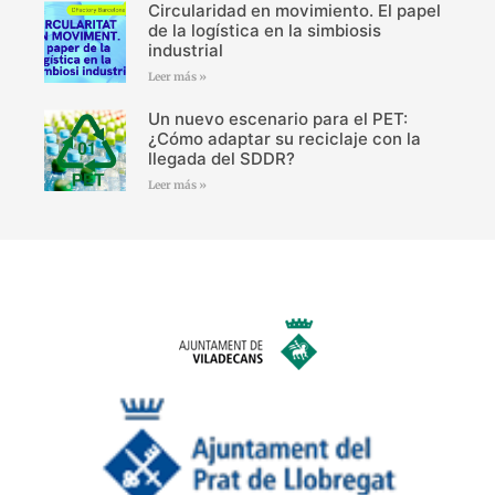
Circularidad en movimiento. El papel
de la logística en la simbiosis
industrial
Leer más »
Un nuevo escenario para el PET:
¿Cómo adaptar su reciclaje con la
llegada del SDDR?
Leer más »