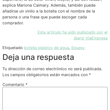
explica Mariona Caimary. Además, también puede
añadirse un vinilo a la botella con el nombre de la
persona o una frase que puede escoger cada
comprador.
Este artículo ha sido publicado por el
diario ViaEmpresa
Etiquetado
botella plástico de agua
,
Squesy
Deja una respuesta
Tu dirección de correo electrónico no será publicada.
Los campos obligatorios están marcados con
*
Comentario
*