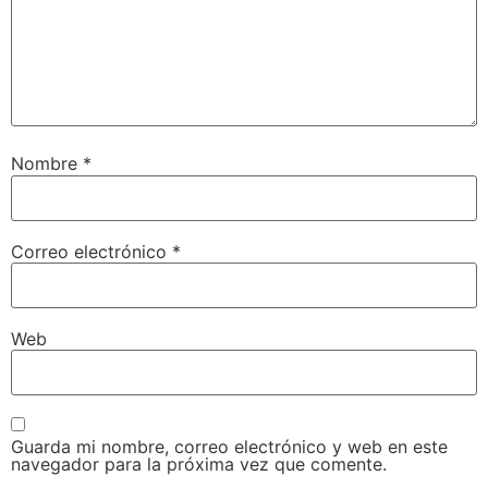
Nombre
*
Correo electrónico
*
Web
Guarda mi nombre, correo electrónico y web en este
navegador para la próxima vez que comente.