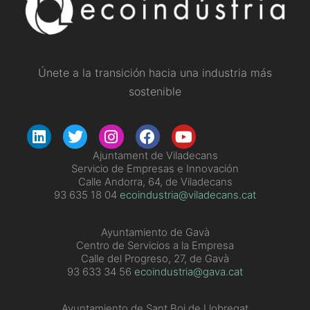
Únete a la transición hacia una industria más
sostenible
Ajuntament de Viladecans
Servicio de Empresas e Innovación
Calle Andorra, 64, de Viladecans
93 635 18 04
ecoindustria@viladecans.cat
Ayuntamiento de Gavà
Centro de Servicios a la Empresa
Calle del Progreso, 27, de Gavà
93 633 34 56
ecoindustria@gava.cat
Ayuntamiento de Sant Boi de Llobregat