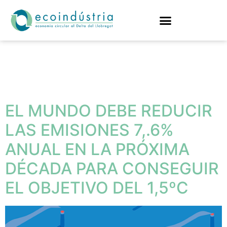
Etiqueta:
temperaturas
EL MUNDO DEBE REDUCIR
LAS EMISIONES 7,.6%
ANUAL EN LA PRÓXIMA
DÉCADA PARA CONSEGUIR
EL OBJETIVO DEL 1,5ºC