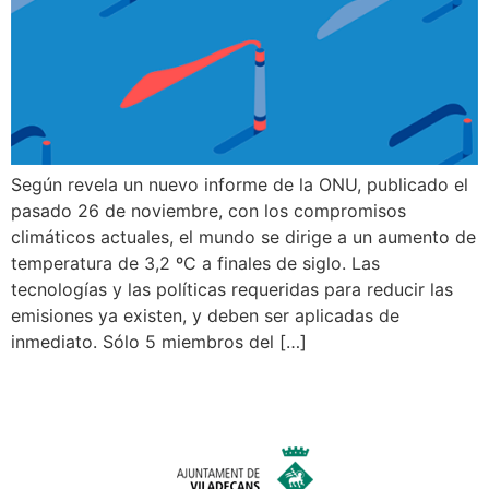
Según revela un nuevo informe de la ONU, publicado el
pasado 26 de noviembre, con los compromisos
climáticos actuales, el mundo se dirige a un aumento de
temperatura de 3,2 ºC a finales de siglo. Las
tecnologías y las políticas requeridas para reducir las
emisiones ya existen, y deben ser aplicadas de
inmediato. Sólo 5 miembros del […]