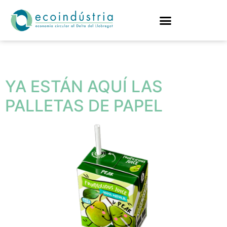
Etiqueta:
polímero
YA ESTÁN AQUÍ LAS
PALLETAS DE PAPEL