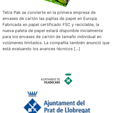
Tetra Pak se convierte en la primera empresa de
envases de cartón las pajitas de papel en Europa.
Fabricada en papel certificado FSC y reciclable, la
nueva paleta de papel estará disponible inicialmente
para los envases de cartón de tamaño individual en
volúmenes limitados. La compañía también anunció que
está evaluando los avances técnicos […]