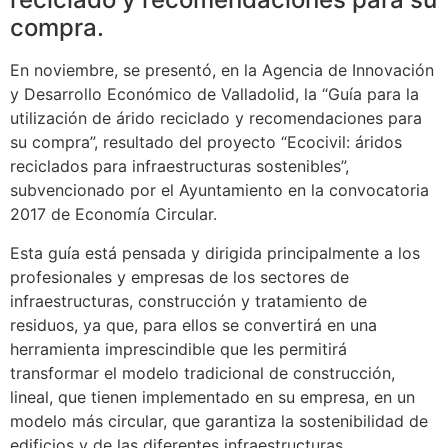
compra.
En noviembre, se presentó, en la Agencia de Innovación
y Desarrollo Económico de Valladolid, la “Guía para la
utilización de árido reciclado y recomendaciones para
su compra”, resultado del proyecto “Ecocivil: áridos
reciclados para infraestructuras sostenibles”,
subvencionado por el Ayuntamiento en la convocatoria
2017 de Economía Circular.
Esta guía está pensada y dirigida principalmente a los
profesionales y empresas de los sectores de
infraestructuras, construcción y tratamiento de
residuos, ya que, para ellos se convertirá en una
herramienta imprescindible que les permitirá
transformar el modelo tradicional de construcción,
lineal, que tienen implementado en su empresa, en un
modelo más circular, que garantiza la sostenibilidad de
edificios y de las diferentes infraestructuras.