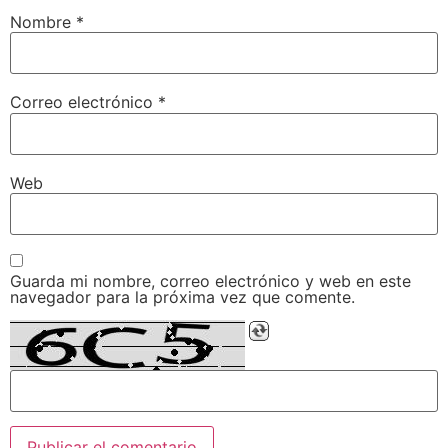
Nombre
*
Correo electrónico
*
Web
Guarda mi nombre, correo electrónico y web en este
navegador para la próxima vez que comente.