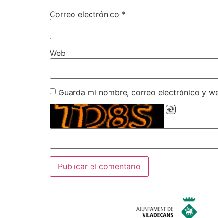
Correo electrónico
*
Web
Guarda mi nombre, correo electrónico y w