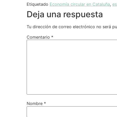
Etiquetado
Economía circular en Cataluña
,
es
Deja una respuesta
Tu dirección de correo electrónico no será pu
Comentario
*
Nombre
*