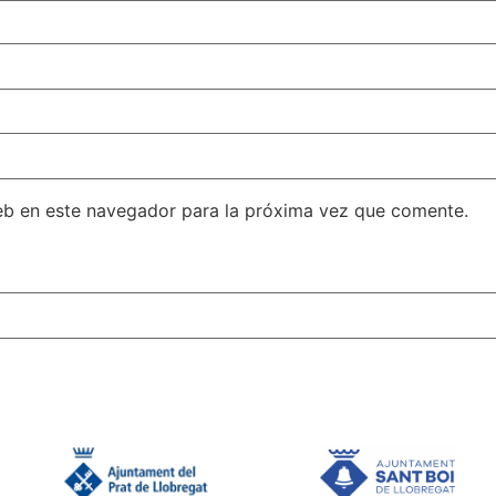
eb en este navegador para la próxima vez que comente.